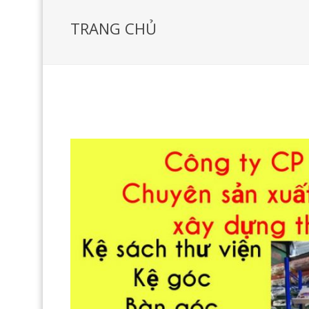
TRANG CHỦ