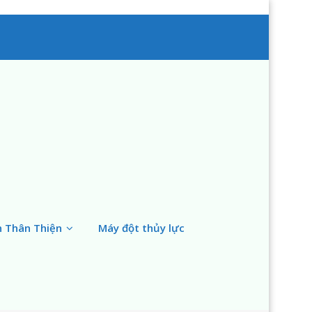
n Thân Thiện
Máy đột thủy lực