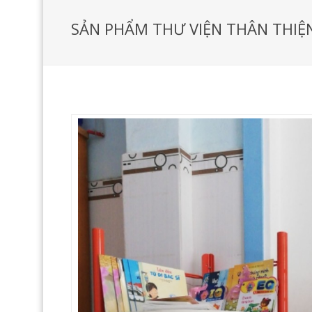
SẢN PHẨM THƯ VIỆN THÂN THIỆ