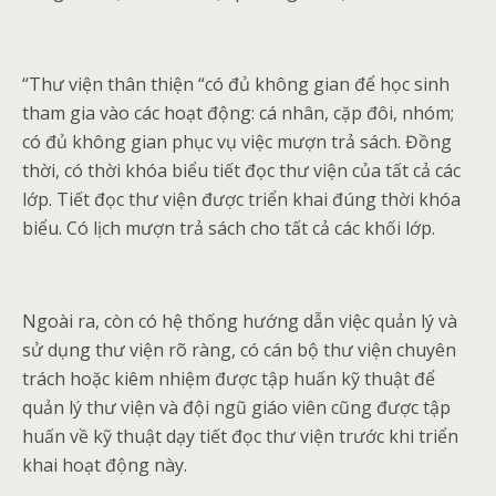
“Thư viện thân thiện “có đủ không gian để học sinh
tham gia vào các hoạt động: cá nhân, cặp đôi, nhóm;
có đủ không gian phục vụ việc mượn trả sách. Đồng
thời, có thời khóa biểu tiết đọc thư viện của tất cả các
lớp. Tiết đọc thư viện được triển khai đúng thời khóa
biểu. Có lịch mượn trả sách cho tất cả các khối lớp.
Ngoài ra, còn có hệ thống hướng dẫn việc quản lý và
sử dụng thư viện rõ ràng, có cán bộ thư viện chuyên
trách hoặc kiêm nhiệm được tập huấn kỹ thuật để
quản lý thư viện và đội ngũ giáo viên cũng được tập
huấn về kỹ thuật dạy tiết đọc thư viện trước khi triển
khai hoạt động này.