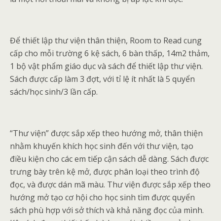
Để thiết lập thư viện thân thiện, Room to Read cung
cấp cho mỗi trường 6 kệ sách, 6 bàn thấp, 14m2 thảm,
1 bộ vật phẩm giáo dục và sách để thiết lập thư viện.
Sách được cấp làm 3 đợt, với tỉ lệ ít nhất là 5 quyển
sách/học sinh/3 lần cấp.
“Thư viện” được sắp xếp theo hướng mở, thân thiện
nhằm khuyến khích học sinh đến với thư viện, tạo
điều kiện cho các em tiếp cận sách dễ dàng. Sách được
trưng bày trên kệ mở, được phân loại theo trình độ
đọc, và được dán mã màu. Thư viện được sắp xếp theo
hướng mở tạo cơ hội cho học sinh tìm được quyển
sách phù hợp với sở thích và khả năng đọc của mình.