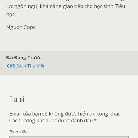
lực ngôn ngữ, khả năng giao tiếp cho học sinh Tiểu
học.
Nguon Copy
Bài Đăng Trước
Kệ Sách Thư Viện
Trả lời
Email của bạn sẽ không được hiển thị công khai.
Các trường bắt buộc được đánh dấu
*
Bình luận