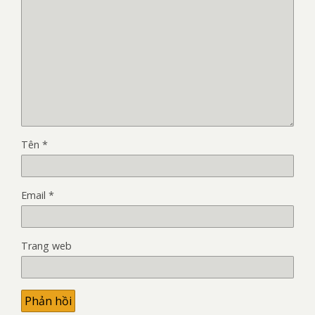
Tên
*
Email
*
Trang web