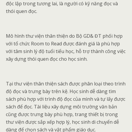
độc lập trong tương lai, là người có kỹ năng đọc và
thói quen đọc.
Mô hình thư viện thân thiện do Bộ GD& ĐT phối hợp
với tổ chức Room to Read được đánh giá là phù hợp
với tâm sinh lý độ tuổi tiểu học, hỗ trợ thành công việc
xây dựng thói quen đọc cho học sinh.
Tại thư viện thân thiện sách được phân loại theo trình
độ đọc và trưng bày trên kệ. Học sinh dễ dàng tìm
sách phù hợp với trình độ đọc của mình và tự lấy được
sách để đọc. Tài liệu xây dựng môi trường văn bản
cũng được trưng bày phù hợp, trang thiết bị trong
thư viện được sắp xếp hợp lý, học sinh di chuyển dễ
dàng để chọn sách và vật phẩm giáo dục.