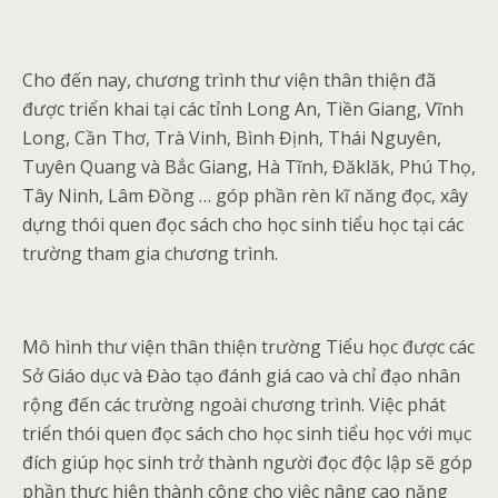
Cho đến nay, chương trình thư viện thân thiện đã
được triển khai tại các tỉnh Long An, Tiền Giang, Vĩnh
Long, Cần Thơ, Trà Vinh, Bình Định, Thái Nguyên,
Tuyên Quang và Bắc Giang, Hà Tĩnh, Đăklăk, Phú Thọ,
Tây Ninh, Lâm Đồng … góp phần rèn kĩ năng đọc, xây
dựng thói quen đọc sách cho học sinh tiểu học tại các
trường tham gia chương trình.
Mô hình thư viện thân thiện trường Tiểu học được các
Sở Giáo dục và Đào tạo đánh giá cao và chỉ đạo nhân
rộng đến các trường ngoài chương trình. Việc phát
triển thói quen đọc sách cho học sinh tiểu học với mục
đích giúp học sinh trở thành người đọc độc lập sẽ góp
phần thực hiện thành công cho việc nâng cao năng