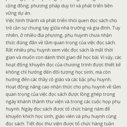
cộng đồng; phương pháp duy trì và phát triển bền
vững dự án.
Việc hình thành và phát triển thói quen đọc sách cho
trẻ cần sự chung tay giữa nhà trường và gia đình. Tuy
nhiên, ở nhiều địa phương, phụ huynh chưa nhận
thức đúng đắn về tầm quan trọng của việc đọc sách.
Rất nhiều phụ huynh xem việc đọc sách là mất thời
gian và muốn con dành thời gian để học bài. Vì vậy, các
hoạt động khuyến đọc của chương trình được thiết kế
không chỉ hướng đến đối tượng học sinh, mà còn
hướng đến các thầy cô giáo và các bậc phụ huynh.
Hoạt động nâng cao nhận thức cho phụ huynh về tầm
quan trọng của việc đọc sách được lồng ghép trong
ngày khánh thành thư viện và trong các cuộc họp phụ
huynh. Ngày đọc sách được tổ chức hàng năm để
khuyến khích học sinh, giáo viên và phụ huynh cùng
đọc sách. Tiết đọc thư viện được tổ chức hàng tuần